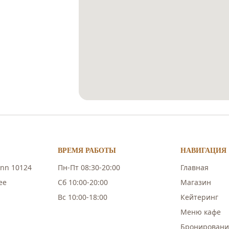
ВРЕМЯ РАБОТЫ
НАВИГАЦИЯ
inn 10124
Пн-Пт 08:30-20:00
Главная
ee
Сб 10:00-20:00
Магазин
Вс 10:00-18:00
Кейтеринг
Меню кафе
Бронировани