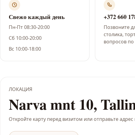
Свежо каждый день
+372 660 17
Пн-Пт 08:30-20:00
Позвоните д
столика, тор
Сб 10:00-20:00
вопросов по 
Вс 10:00-18:00
ЛОКАЦИЯ
Narva mnt 10, Talli
Откройте карту перед визитом или отправьте адрес 