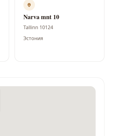
Narva mnt 10
Tallinn 10124
Эстония