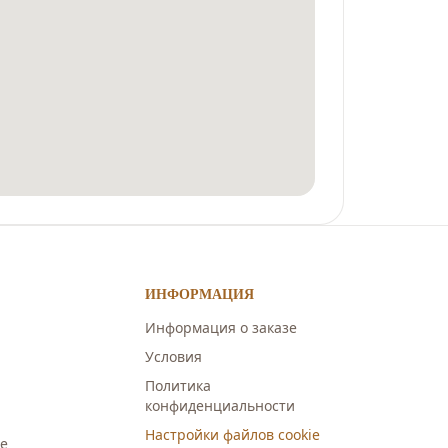
ИНФОРМАЦИЯ
Информация о заказе
Условия
Политика
конфиденциальности
Настройки файлов cookie
е