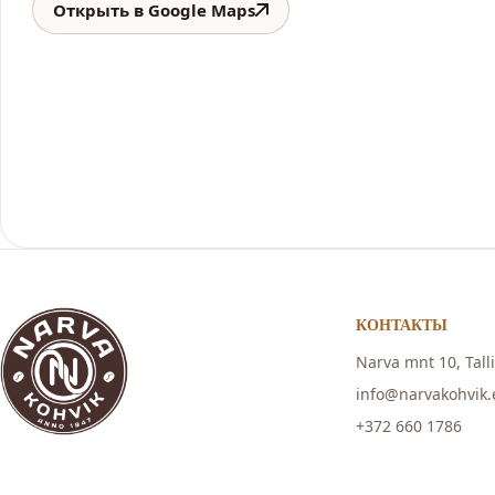
Открыть в Google Maps
КОНТАКТЫ
Narva mnt 10, Tall
info@narvakohvik.
+372 660 1786