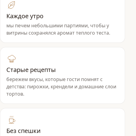
Каждое утро
мы печем небольшими партиями, чтобы у
витрины сохранялся аромат теплого теста.
Старые рецепты
бережем вкусы, которые гости помнят с
детства: пирожки, крендели и домашние слои
тортов.
Без спешки