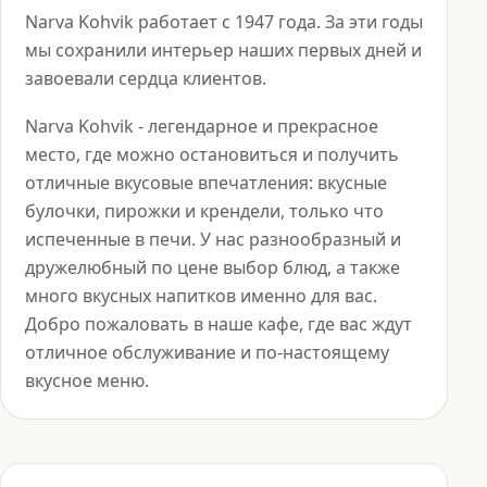
Narva Kohvik работает с 1947 года. За эти годы
мы сохранили интерьер наших первых дней и
завоевали сердца клиентов.
Narva Kohvik - легендарное и прекрасное
место, где можно остановиться и получить
отличные вкусовые впечатления: вкусные
булочки, пирожки и крендели, только что
испеченные в печи. У нас разнообразный и
дружелюбный по цене выбор блюд, а также
много вкусных напитков именно для вас.
Добро пожаловать в наше кафе, где вас ждут
отличное обслуживание и по-настоящему
вкусное меню.