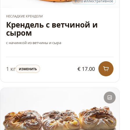
Фото иллюстративное
ХИТ
НЕСЛАДКИЕ КРЕНДЕЛИ
Крендель с ветчиной и
сыром
с начинкой из ветчины и сыра
1 кг
€ 17.00
ИЗМЕНИТЬ