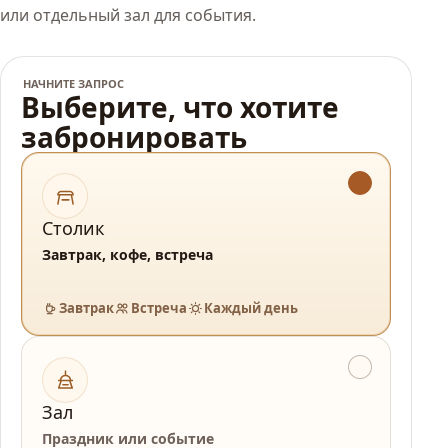
или отдельный зал для события.
НАЧНИТЕ ЗАПРОС
Выберите, что хотите
забронировать
Столик
Завтрак, кофе, встреча
Завтрак
Встреча
Каждый день
Зал
Праздник или событие