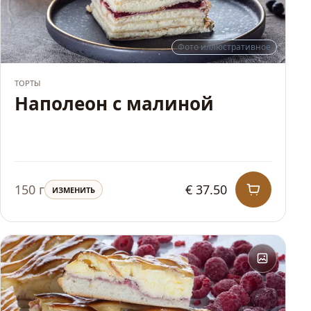
Фото иллюстративное
ХИТ
ТОРТЫ
Наполеон с малиной
150 г
€ 37.50
ИЗМЕНИТЬ