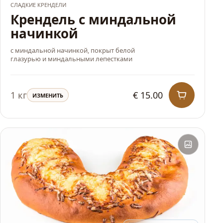
СЛАДКИЕ КРЕНДЕЛИ
Крендель с миндальной
начинкой
с миндальной начинкой, покрыт белой
глазурью и миндальными лепестками
1 кг
€ 15.00
ИЗМЕНИТЬ