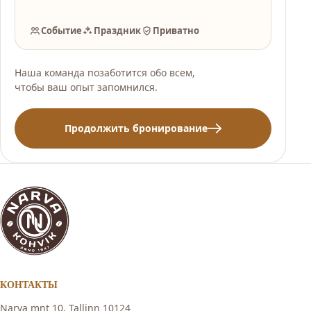
Событие
Праздник
Приватно
Наша команда позаботится обо всем,
чтобы ваш опыт запомнился.
Продолжить бронирование
КОНТАКТЫ
Narva mnt 10, Tallinn 10124