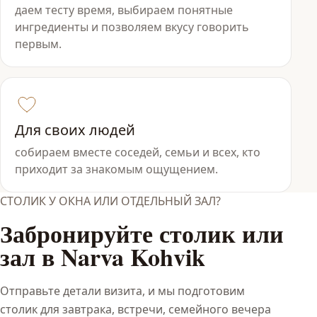
даем тесту время, выбираем понятные
ингредиенты и позволяем вкусу говорить
первым.
Для своих людей
собираем вместе соседей, семьи и всех, кто
приходит за знакомым ощущением.
СТОЛИК У ОКНА ИЛИ ОТДЕЛЬНЫЙ ЗАЛ?
Забронируйте столик или
зал в Narva Kohvik
Отправьте детали визита, и мы подготовим
столик для завтрака, встречи, семейного вечера