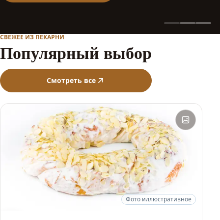
СВЕЖЕЕ ИЗ ПЕКАРНИ
Популярный выбор
Смотреть все
Фото иллюстративное
ХИТ