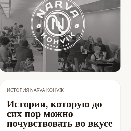
ИСТОРИЯ NARVA KOHVIK
История, которую до
сих пор можно
почувствовать во вкусе