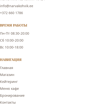
info@narvakohvik.ee
+372 660 1786
ВРЕМЯ РАБОТЫ
Пн-Пт 08:30-20:00
Сб 10:00-20:00
Вс 10:00-18:00
НАВИГАЦИЯ
Главная
Магазин
Кейтеринг
Меню кафе
Бронирование
Контакты