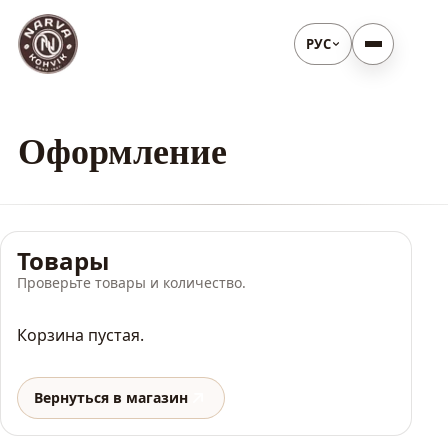
РУС
Оформление
Товары
Проверьте товары и количество.
Корзина пустая.
Вернуться в магазин